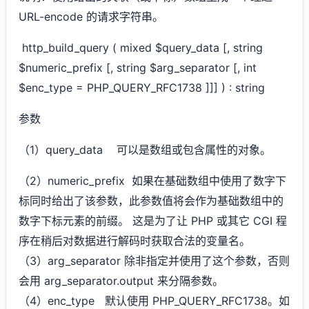
URL-encode 的请求字符串。
http_build_query ( mixed $query_data [, string
$numeric_prefix [, string $arg_separator [, int
$enc_type = PHP_QUERY_RFC1738 ]]] ) : string
参数
（1）query_data 可以是数组或包含属性的对象。
（2）numeric_prefix 如果在基础数组中使用了数字下
标同时给出了该参数，此参数值将会作为基础数组中的
数字下标元素的前缀。 这是为了让 PHP 或其它 CGI 程
序在稍后对数据进行解码时获取合法的变量名。
（3）arg_separator 除非指定并使用了这个参数，否则
会用 arg_separator.output 来分隔参数。
（4）enc_type 默认使用 PHP_QUERY_RFC1738。如