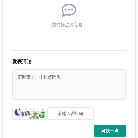
快快抢占沙发吧！
发表评论
快一点