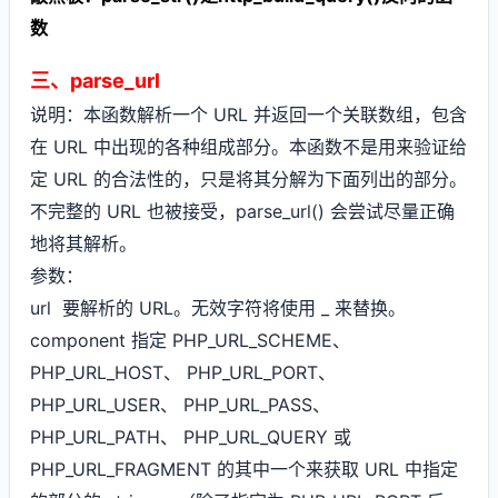
数
三、parse_url
说明：本函数解析一个 URL 并返回一个关联数组，包含
在 URL 中出现的各种组成部分。本函数不是用来验证给
定 URL 的合法性的，只是将其分解为下面列出的部分。
不完整的 URL 也被接受，parse_url() 会尝试尽量正确
地将其解析。
参数：
url 要解析的 URL。无效字符将使用 _ 来替换。
component 指定 PHP_URL_SCHEME、
PHP_URL_HOST、 PHP_URL_PORT、
PHP_URL_USER、 PHP_URL_PASS、
PHP_URL_PATH、 PHP_URL_QUERY 或
PHP_URL_FRAGMENT 的其中一个来获取 URL 中指定