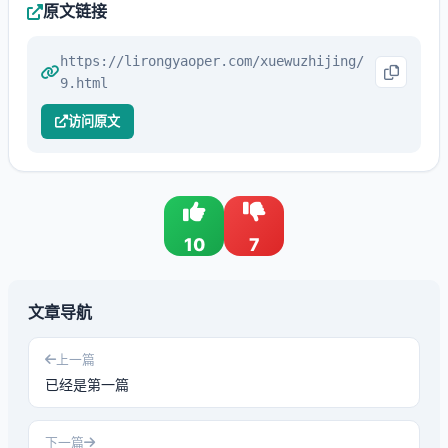
原文链接
https://lirongyaoper.com/xuewuzhijing/
9.html
访问原文
10
7
文章导航
上一篇
已经是第一篇
下一篇