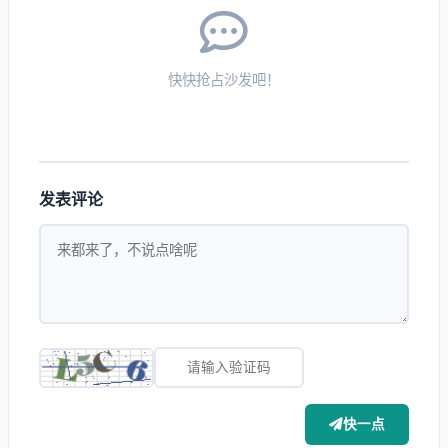
快快抢占沙发吧！
发表评论
快一点