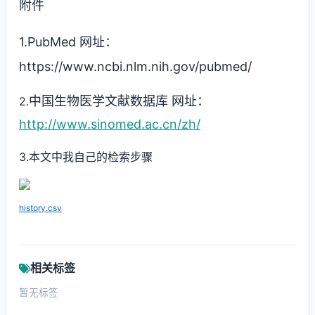
附件
1.
PubMed 网址：
https://www.ncbi.nlm.nih.gov/pubmed/
中国生物医学文献数据库 网址：
2.
http://www.sinomed.ac.cn/zh/
3.本文中我自己的检索步骤
history.csv
相关标签
暂无标签