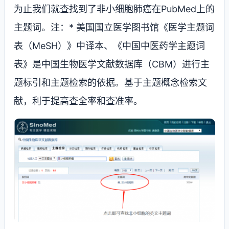
为止我们就查找到了非小细胞肺癌在
PubMed
上的
主题词。注：
*
美国国立医学图书馆《医学主题词
表（
MeSH
）》中译本、《中国中医药学主题词
表》是中国生物医学文献数据库（
CBM
）进行主
题标引和主题检索的依据。基于主题概念检索文
献，利于提高查全率和查准率。