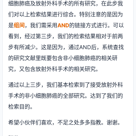
细胞肺癌及放射外科手术的所有研究，在此步我
们对以上检索结果进行综合。特别注意的是因为
是
组间
，我们需采用
AND
的链接方式进行。可以
看到，经过第三步，我们的检索结果相对于前两
步有所减少。这是因为，通过
AND
后，系统查找
的研究文献里既要包含非小细胞肺癌的相关研
究，又包含放射外科手术的相关研究。
通过以上三步，我们基本检索到了接受放射外科
手术的非小细胞肺癌的全部研究。达到了我们的
检索目的。
希望小伙伴们喜欢，不足之处多多指教。谢谢。