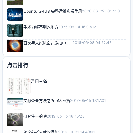
Ubuntu GRUB 完整运维实操手册
2026-06-29 18:14:18
手术刀够不到的地方
2026-06-14 16:03:12
首次与大家见面，激动中……
2015-06-08 04:52:42
点击排行
吾日三省
文献查全方法之PubMed篇
2017-05-15 17:17:01
研究生干的啥
2019-05-15 16:45:28
论文参考文献的添加
2016-10-31 14:49:01