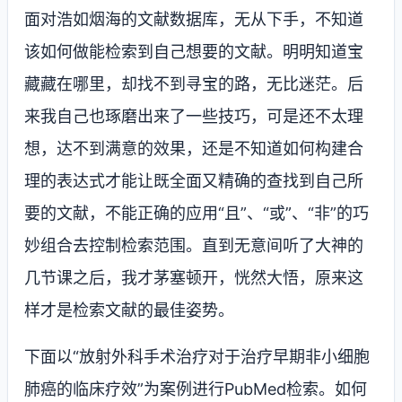
面对浩如烟海的文献数据库，无从下手，不知道
该如何做能检索到自己想要的文献。明明知道宝
藏藏在哪里，却找不到寻宝的路，无比迷茫。后
来我自己也琢磨出来了一些技巧，可是还不太理
想，达不到满意的效果，还是不知道如何构建合
理的表达式才能让既全面又精确的查找到自己所
要的文献，不能正确的应用“且”、“或”、“非”的巧
妙组合去控制检索范围。直到无意间听了大神的
几节课之后，我才茅塞顿开，恍然大悟，原来这
样才是检索文献的最佳姿势。
下面以“放射外科手术治疗对于治疗早期非小细胞
肺癌的临床疗效”为案例进行
PubMed
检索。如何