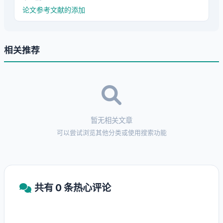
论文参考文献的添加
相关推荐
暂无相关文章
可以尝试浏览其他分类或使用搜索功能
共有 0 条热心评论