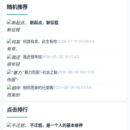
随机推荐
新起点，新征程
何其有幸，此生有你
2026-07-11 00:28:04
我还很年轻
2016-05-20 10:12:42
“暴力伤医”-社会之耻
2019-06-06 09:11:35
相伴而来的兄弟俩
2021-08-09 00:03:54
点击排行
不迁怒，是一个人的基本修养