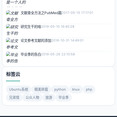
文献查全方法之PubMed篇
2017-05-15 17:17:01
研究生干的啥
2019-05-15 16:45:28
论文参考文献的添加
2016-10-31 14:49:01
毕业季的告白
2019-05-26 22:10:58
标签云
Ubuntu系统
精美转载
python
linux
php
兄弟情
公众人物
旅游
毕业季