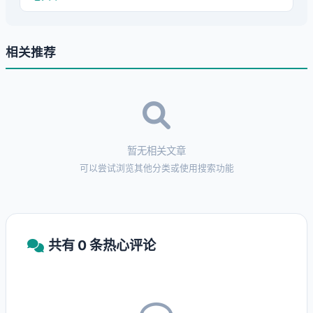
相关推荐
暂无相关文章
可以尝试浏览其他分类或使用搜索功能
共有 0 条热心评论