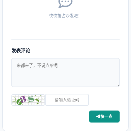
快快抢占沙发吧！
发表评论
快一点