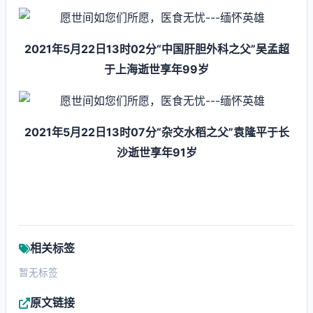
2021年5月22日13时02分“中国肝胆外科之父”吴孟超
于上海逝世享年99岁
2021年5月22日13时07分“杂交水稻之父”袁隆平于长
沙逝世享年91岁
相关标签
暂无标签
原文链接