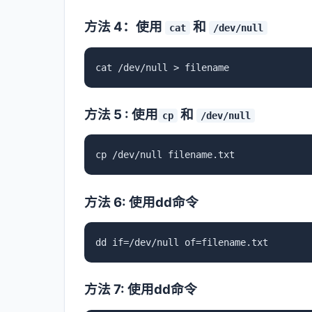
方法 4：使用
和
cat
/dev/null
cat /dev/null > filename
方法 5 : 使用
和
cp
/dev/null
cp /dev/null filename.txt
方法 6: 使用dd命令
dd if=/dev/null of=filename.txt
方法 7: 使用dd命令