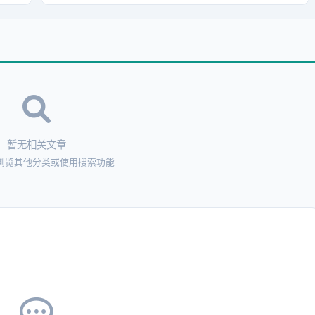
暂无相关文章
浏览其他分类或使用搜索功能