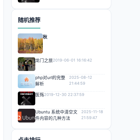
随机推荐
秋
龙门之旅
2019-06-01 16:16:42
php对url的完整
2025-08-12
21:44:59
解析
医殇
2019-12-30 22:37:59
Ubuntu 系统中清空文
2025-11-18
21:59:47
件内容的几种方法