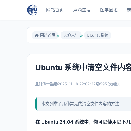
网站首页
点滴生活
医学园地
网站首页
志趣人生
Ubuntu系统
Ubuntu 系统中清空文件
轩鸿青
2025-11-18 22:02:32
595 次阅读
本文列举了几种常见的清空文件内容的方法
在 Ubuntu 24.04 系统中，你可以使