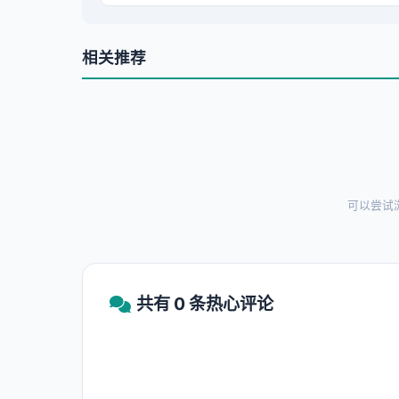
相关推荐
可以尝试
共有 0 条热心评论