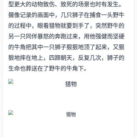
型更大的动物致伤、致死的场景也时有发生。
摄像记录的画面中，几只狮子在捕食一头野牛
的过程中，眼看猎物就要到手了，突然野牛的
另一只同伴暴怒的奔跑过来，用他强健而坚硬
的牛角把其中一只狮子狠狠地顶了起来，又狠
狠地摔在地上，四蹄朝天，反复几次，狮子的
生命也葬送在了野牛的牛角下。