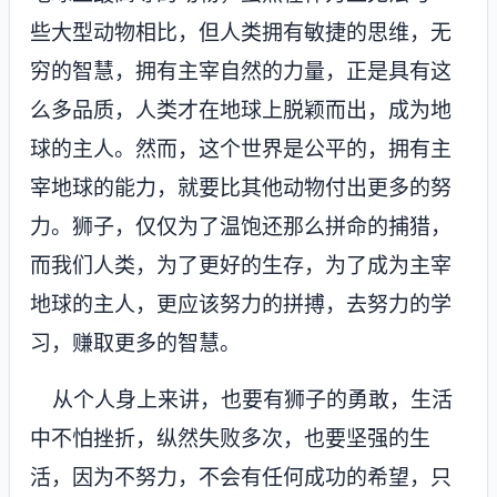
些大型动物相比，但人类拥有敏捷的思维，无
穷的智慧，拥有主宰自然的力量，正是具有这
么多品质，人类才在地球上脱颖而出，成为地
球的主人。然而，这个世界是公平的，拥有主
宰地球的能力，就要比其他动物付出更多的努
力。狮子，仅仅为了温饱还那么拼命的捕猎，
而我们人类，为了更好的生存，为了成为主宰
地球的主人，更应该努力的拼搏，去努力的学
习，赚取更多的智慧。
从个人身上来讲，也要有狮子的勇敢，生活
中不怕挫折，纵然失败多次，也要坚强的生
活，因为不努力，不会有任何成功的希望，只