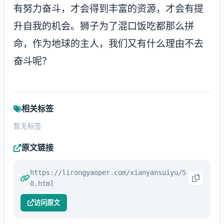
有努力奋斗，才会得到丰富的资源，才会有提
升自我的机会。狮子为了混口饭吃都那么拼
命，作为地球的主人，我们又有什么理由不去
奋斗呢？
相关标签
暂无标签
原文链接
https://lirongyaoper.com/xianyansuiyu/5
0.html
访问原文