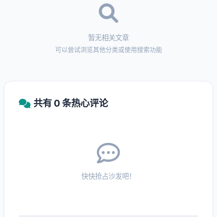
暂无相关文章
可以尝试浏览其他分类或使用搜索功能
共有 0 条热心评论
快快抢占沙发吧！