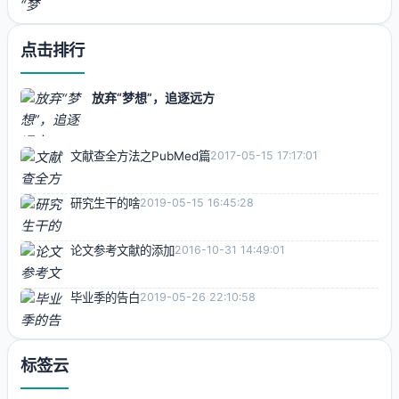
点击排行
放弃“梦想”，追逐远方
文献查全方法之PubMed篇
2017-05-15 17:17:01
研究生干的啥
2019-05-15 16:45:28
论文参考文献的添加
2016-10-31 14:49:01
毕业季的告白
2019-05-26 22:10:58
标签云