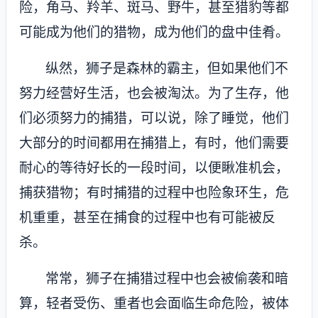
险，角马、羚羊、斑马、野牛，甚至猎豹等都
可能成为他们的猎物，成为他们的盘中佳肴。
纵然，狮子是森林的霸主，但如果他们不
努力经营好生活，也会被淘汰。为了生存，他
们必须努力的捕猎，可以说，除了睡觉，他们
大部分的时间都用在捕猎上，有时，他们需要
耐心的等待好长的一段时间，以便瞅准机会，
捕获猎物；有时捕猎的过程中也险象环生，危
机重重，甚至在捕食的过程中也有可能被反
杀。
常常，狮子在捕猎过程中也会被偷袭和暗
算，轻者受伤、重者也会面临生命危险，被体