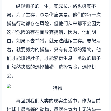
纵观狮子的一生，其成长之路也极其不
易，为了生存，总是伤痕累累。他们的每一次
捕猎行动都存在风险，但他们从来都不会因为
这些危险的存在而放弃捕猎，因为，他们明
白，如果不去捕猎，就无法继续生存。要想活
着，就要努力的捕猎，只有有足够的猎物，他
们才能填饱肚子，才能繁衍生息。勇敢的狮子
们毅然决然的选择捕猎，选择冒险，选择机
会。
再回到我们人类的现实生活中，作为目前
地球上最高等的动物，虽然在体力上无法与一