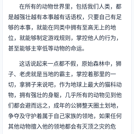
在所有的动物世界里，包括我们人类，都
是越强壮越有本事越有话语权，只要自己有足
够的本事，就能在同类中拥有至高无上的地
位，就能够制定游戏规则，掌控他人的行为，
甚至能够主宰低等动物的命运。
这话说起来一点都不假，原始森林中，狮
子、老虎就是当地的霸主，掌控着那里的一
切，拿狮子来说吧，作为地球上最大的猫科动
物，拥有强壮的身躯，几乎所有的动物见到他
们都会避而远之，成年的公狮整天圈土划地，
争夺及守护着属于自己家族的领地，如果任何
其他动物擅入他的领地都会有灭顶之灾的危