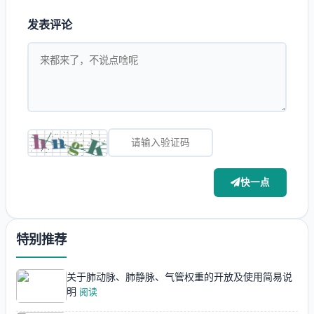
发表评论
快一点
特别推荐
关于肺动脉、肺静脉、气管权重的开放及使用简易说
明
阅读