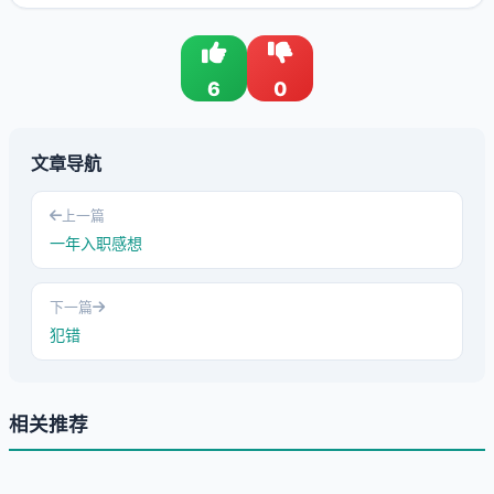
6
0
文章导航
上一篇
一年入职感想
下一篇
犯错
相关推荐